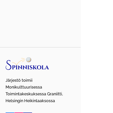
Järjestö toimii
Monikulttuurisessa
Toimintakeskuksessa Graniitti,
Helsingin Heikinlaaksossa